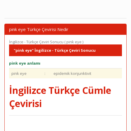
pink eye Türkçe Çevirisi Nedir
İngilizce - Türkçe Çeviri Sonucu ( pink eye )
"pink eye" İngilizce - Türkçe Çeviri Sonucu
pink eye anlamı
pink eye
:
epidemik konjunktivit
İngilizce Türkçe Cümle
Çevirisi