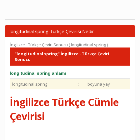
longitudinal spring Türkçe Çevirisi Nedir
İngilizce - Türkçe Çeviri Sonucu ( longitudinal spring )
"longitudinal spring" İngilizce - Türkçe Çeviri
Sonucu
longitudinal spring anlamı
longitudinal spring
:
boyuna yay
İngilizce Türkçe Cümle
Çevirisi