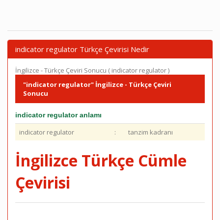
indicator regulator Türkçe Çevirisi Nedir
İngilizce - Türkçe Çeviri Sonucu ( indicator regulator )
"indicator regulator" İngilizce - Türkçe Çeviri
Sonucu
indicator regulator anlamı
indicator regulator
:
tanzim kadranı
İngilizce Türkçe Cümle
Çevirisi