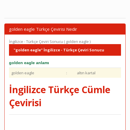
golden eagle Türkçe Çevirisi Nedir
İngilizce - Türkçe Çeviri Sonucu ( golden eagle )
"golden eagle" İngilizce - Türkçe Çeviri Sonucu
golden eagle anlamı
golden eagle
:
altın kartal
İngilizce Türkçe Cümle
Çevirisi