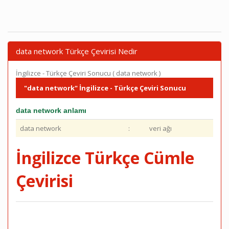
data network Türkçe Çevirisi Nedir
İngilizce - Türkçe Çeviri Sonucu ( data network )
"data network" İngilizce - Türkçe Çeviri Sonucu
data network anlamı
data network
:
veri ağı
İngilizce Türkçe Cümle
Çevirisi